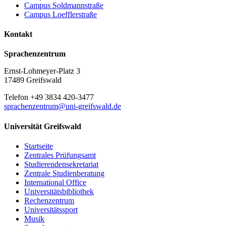
Campus Soldmannstraße
Campus Loefflerstraße
Kontakt
Sprachenzentrum
Ernst-Lohmeyer-Platz 3
17489 Greifswald
Telefon +49 3834 420-3477
sprachenzentrum
@uni-greifswald
.de
Universität Greifswald
Startseite
Zentrales Prüfungsamt
Studierendensekretariat
Zentrale Studienberatung
International Office
Universitätsbibliothek
Rechenzentrum
Universitätssport
Musik