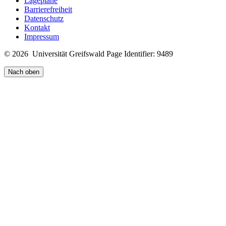
Lagepläne
Barrierefreiheit
Datenschutz
Kontakt
Impressum
© 2026 Universität Greifswald
Page Identifier: 9489
Nach oben