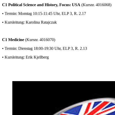
C1 Political Science and History, Focus: USA
(Kursnr. 4016068)
• Termin: Momtag 10:15-11:45 Uhr, ELP 3, R. 2.17
• Kursleitung: Karolina Ratajczak
C1 Medicine
(Kursnr. 4016070)
• Termin: Dienstag 18:00-19:30 Uhr, ELP 3, R. 2.13
• Kursleitung: Erik Kjellberg