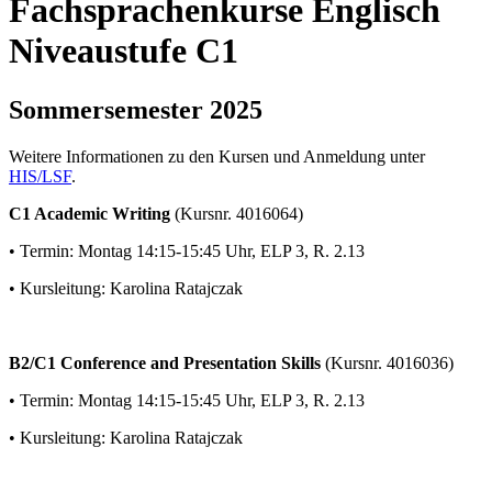
Fachsprachenkurse Englisch
Niveaustufe C1
Sommersemester 2025
Weitere Informationen zu den Kursen und Anmeldung unter
HIS/LSF
.
C1 Academic Writing
(Kursnr. 4016064)
• Termin: Montag 14:15-15:45 Uhr, ELP 3, R. 2.13
• Kursleitung: Karolina Ratajczak
B2/C1 Conference and Presentation Skills
(Kursnr. 4016036)
• Termin: Montag 14:15-15:45 Uhr, ELP 3, R. 2.13
• Kursleitung: Karolina Ratajczak