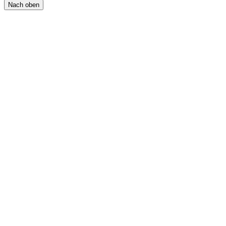
Nach oben