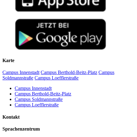
Karte
Campus Innenstadt
Campus Berthold-Beitz-Platz
Campus
Soldmannstraße
Campus Loefflerstraße
Campus Innenstadt
Campus Berthold-Beitz-Platz
Campus Soldmannstraße
Campus Loefflerstraße
Kontakt
Sprachenzentrum