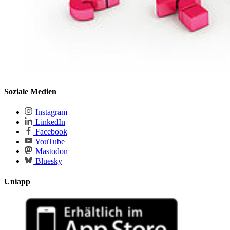
Soziale Medien
Instagram
LinkedIn
Facebook
YouTube
Mastodon
Bluesky
Uniapp