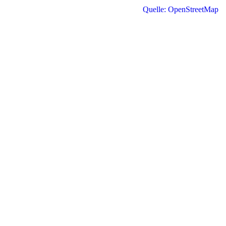
Quelle: OpenStreetMap