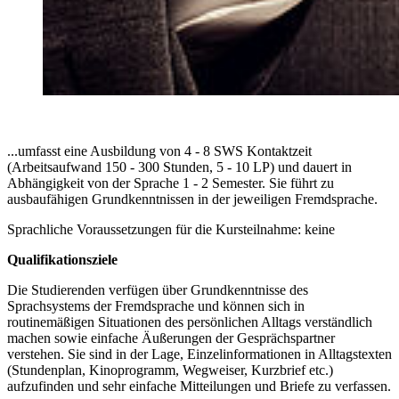
...umfasst eine Ausbildung von 4 - 8 SWS Kontaktzeit
(Arbeitsaufwand 150 - 300 Stunden, 5 - 10 LP) und dauert in
Abhängigkeit von der Sprache 1 - 2 Semester. Sie führt zu
ausbaufähigen Grundkenntnissen in der jeweiligen Fremdsprache.
Sprachliche Voraussetzungen für die Kursteilnahme: keine
Qualifikationsziele
Die Studierenden verfügen über Grundkenntnisse des
Sprachsystems der Fremdsprache und können sich in
routinemäßigen Situationen des persönlichen Alltags verständlich
machen sowie einfache Äußerungen der Gesprächspartner
verstehen. Sie sind in der Lage, Einzelinformationen in Alltagstexten
(Stundenplan, Kinoprogramm, Wegweiser, Kurzbrief etc.)
aufzufinden und sehr einfache Mitteilungen und Briefe zu verfassen.