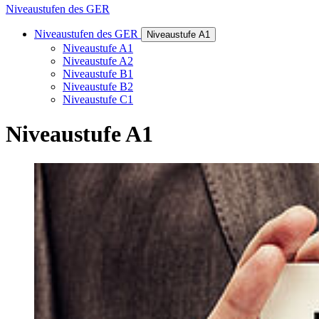
Niveaustufen des GER
Niveaustufen des GER
Niveaustufe A1
Niveaustufe A1
Niveaustufe A2
Niveaustufe B1
Niveaustufe B2
Niveaustufe C1
Niveaustufe A1