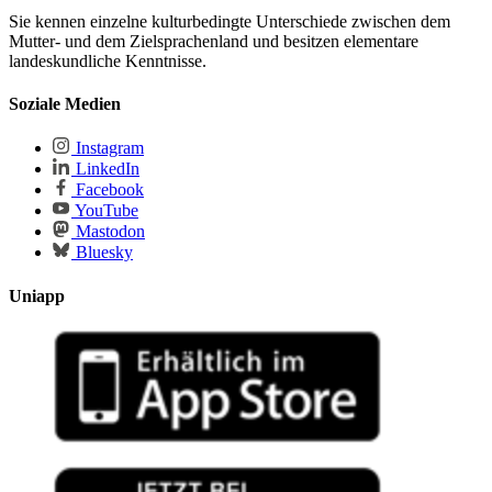
Sie kennen einzelne kulturbedingte Unterschiede zwischen dem
Mutter- und dem Zielsprachenland und besitzen elementare
landeskundliche Kenntnisse.
Soziale Medien
Instagram
LinkedIn
Facebook
YouTube
Mastodon
Bluesky
Uniapp