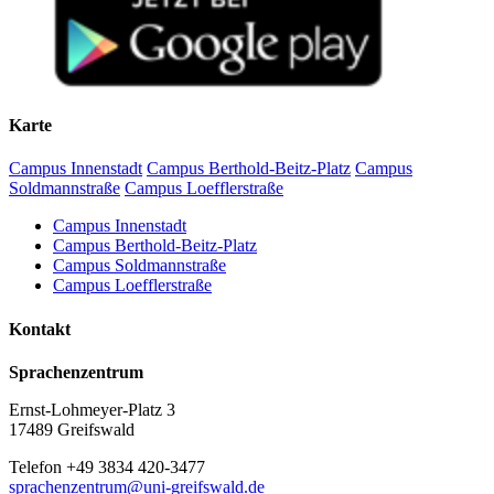
Karte
Campus Innenstadt
Campus Berthold-Beitz-Platz
Campus
Soldmannstraße
Campus Loefflerstraße
Campus Innenstadt
Campus Berthold-Beitz-Platz
Campus Soldmannstraße
Campus Loefflerstraße
Kontakt
Sprachenzentrum
Ernst-Lohmeyer-Platz 3
17489 Greifswald
Telefon +49 3834 420-3477
sprachenzentrum
@uni-greifswald
.de