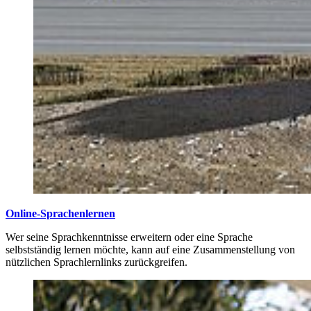
Online-Sprachenlernen
Wer seine Sprachkenntnisse erweitern oder eine Sprache
selbstständig lernen möchte, kann auf eine Zusammenstellung von
nützlichen Sprachlernlinks zurückgreifen.