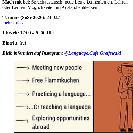
Mach mit bei
: Sprachaustausch, neue Leute kennenlernen, Lehren
oder Lernen, Möglichkeiten im Ausland entdecken.
Termine (SoSe 2026):
24.03//
mehr Infos
Uhrzeit:
17:00 - 20:00 Uhr
Eintritt
: frei
Bleib informiert auf Instagram:
@Language.Cafe.Greifswald