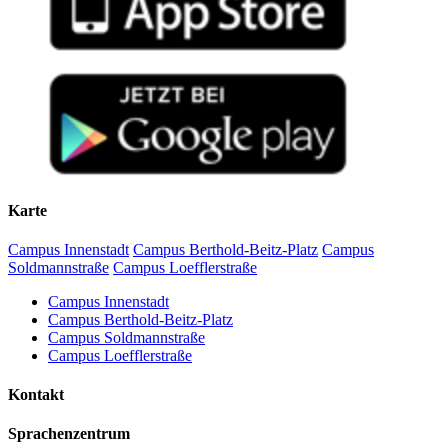
Karte
Campus Innenstadt
Campus Berthold-Beitz-Platz
Campus
Soldmannstraße
Campus Loefflerstraße
Campus Innenstadt
Campus Berthold-Beitz-Platz
Campus Soldmannstraße
Campus Loefflerstraße
Kontakt
Sprachenzentrum