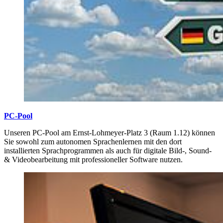
PC-Pool
Unseren PC-Pool am Ernst-Lohmeyer-Platz 3 (Raum 1.12) können
Sie sowohl zum autonomen Sprachen­lernen mit den dort
installierten Sprachprogrammen als auch für digitale Bild-, Sound-
& Videobearbeitung mit professioneller Software nutzen.