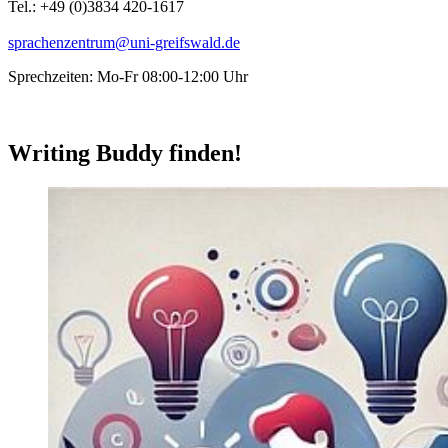
Tel.: +49 (0)3834 420-1617
sprachenzentrum
@uni-greifswald
.de
Sprechzeiten: Mo-Fr 08:00-12:00 Uhr
Writing Buddy finden!