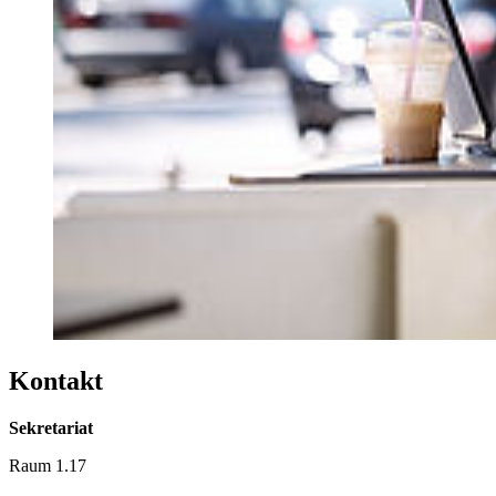
Kontakt
Sekretariat
Raum 1.17