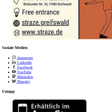
Soziale Medien
Instagram
LinkedIn
Facebook
YouTube
Mastodon
Bluesky
Uniapp