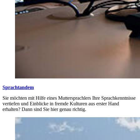
Sprachtandem
Sie möchten mit Hilfe eines Muttersprachlers Ihre Sprachkenntnisse
vertiefen und Einblicke in fremde Kulturen aus erster Hand
erhalten? Dann sind Sie hier genau richtig.