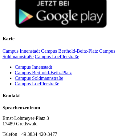
Karte
Campus Innenstadt
Campus Berthold-Beitz-Platz
Campus
Soldmannstraße
Campus Loefflerstraße
Campus Innenstadt
Campus Berthold-Beitz-Platz
Campus Soldmannstraße
Campus Loefflerstraße
Kontakt
Sprachenzentrum
Ernst-Lohmeyer-Platz 3
17489 Greifswald
Telefon +49 3834 420-3477