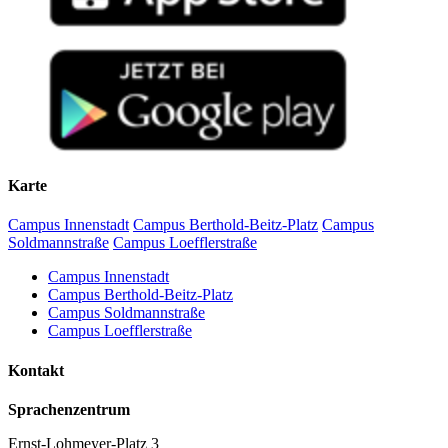
Karte
Campus Innenstadt
Campus Berthold-Beitz-Platz
Campus
Soldmannstraße
Campus Loefflerstraße
Campus Innenstadt
Campus Berthold-Beitz-Platz
Campus Soldmannstraße
Campus Loefflerstraße
Kontakt
Sprachenzentrum
Ernst-Lohmeyer-Platz 3