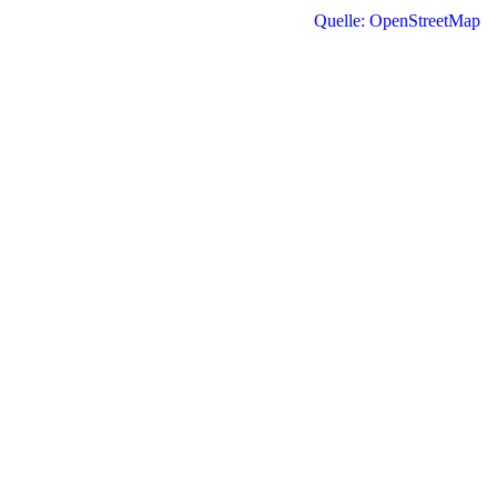
Quelle: OpenStreetMap