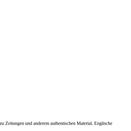
zu Zeitungen und anderem authentischen Material. Englische