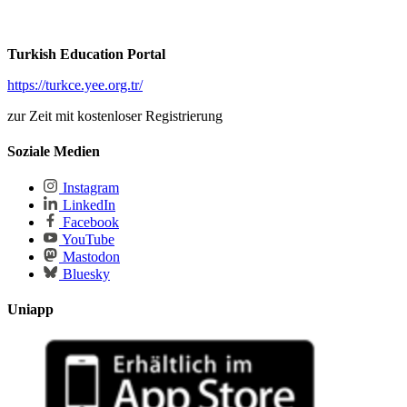
Turkish Education Portal
https://turkce.yee.org.tr/
zur Zeit mit kostenloser Registrierung
Soziale Medien
Instagram
LinkedIn
Facebook
YouTube
Mastodon
Bluesky
Uniapp