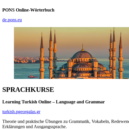
PONS Online-Wörterbuch
de.pons.eu
SPRACHKURSE
Learning Turkish Online – Language and Grammar
turkish.pgeorgalas.gr
Theorie und praktische Übungen zu Grammatik, Vokabeln, Redewendun
Erklärungen und Ausgangssprache.