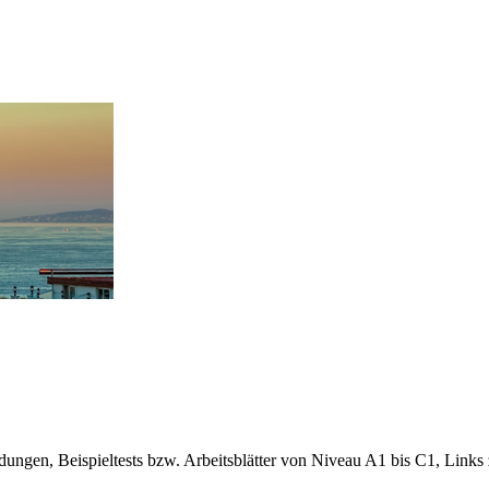
gen, Beispieltests bzw. Arbeitsblätter von Niveau A1 bis C1, Links 