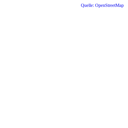
Quelle: OpenStreetMap