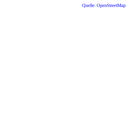
Quelle: OpenStreetMap